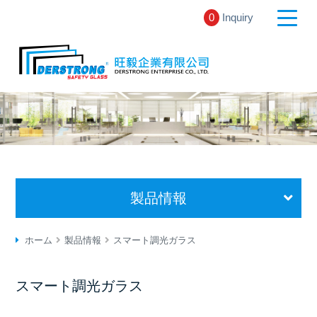
0
Inquiry
製品情報
ホーム
製品情報
スマート調光ガラス
スマート調光ガラス