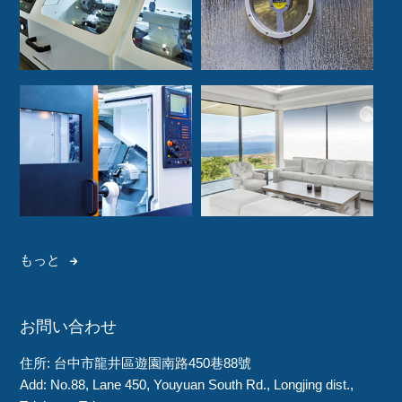
もっと
お問い合わせ
住所: 台中市龍井區遊園南路450巷88號
Add: No.88, Lane 450, Youyuan South Rd., Longjing dist.,