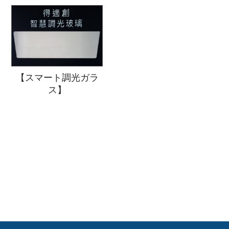
【スマート調光ガラ
ス】