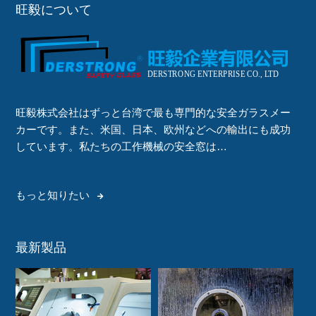
旺毅について
旺毅株式会社はずっと台湾で最も専門的な安全ガラスメー
カーです。また、米国、日本、欧州などへの輸出にも成功
しています。私たちの工作機械の安全窓は…
もっと知りたい
最新製品