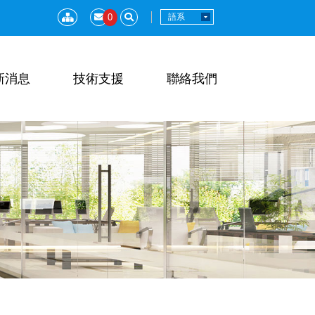
0
語系
新消息
技術支援
聯絡我們