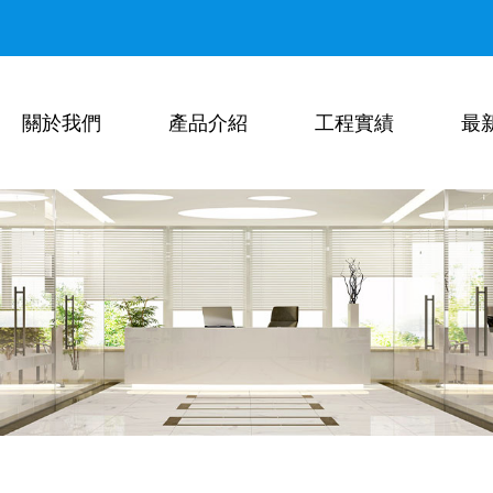
關於我們
產品介紹
工程實績
最